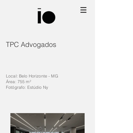
TPC Advogados
Local: Belo Horizonte - MG
Área: 755 m²
Fotógrafo: Estúdio Ny