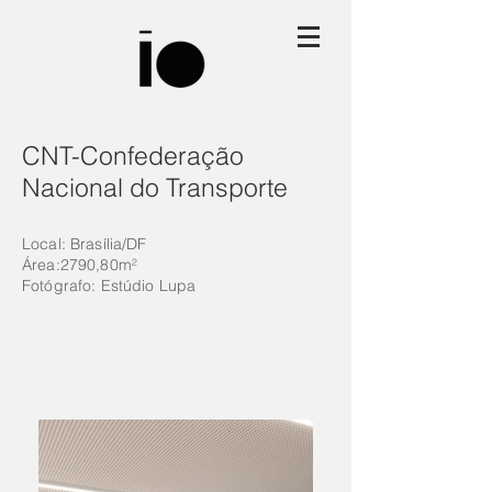
CNT-Confederação
Nacional do Transporte
Local: Brasília/DF
Área:2790,80m²
Fotógrafo
: Estúdio Lupa